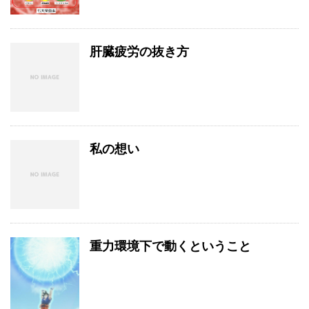
肝臓疲労の抜き方
私の想い
重力環境下で動くということ