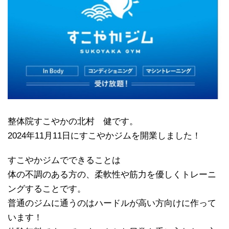
整体院すこやかの北村 健です。
2024年11月11日にすこやかジムを開業しました！
すこやかジムでできることは
体の不調のある方の、柔軟性や筋力を優しくトレーニ
ングすることです。
普通のジムに通うのはハードルが高い方向けに作って
います！