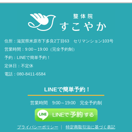
住所：滋賀県米原市下多良2丁目63 セリマンション103号
営業時間：9:00～19:00（完全予約制）
予約：LINEで簡単予約！
定休日：不定休
電話：
080-8411-6584
LINEで簡単予約！
営業時間 9:00～19:00 完全予約制
プライバシーポリシー
特定商取引法に基づく表記